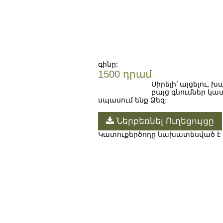
գինը:
1500
դրամ
Սիրելի՛ այցելու, 
ավելացնել
բայց գնումներ կա
սպասում ենք Ձեզ:
Ներբեռնել Ուղեցույցը
Կատուքերծողը նախատեսված է 