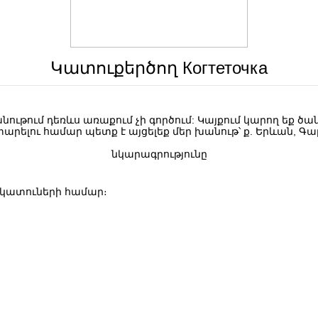
Կատուքերծող Когтеточка
խանութում դեռևս առաքում չի գործում: Կայքում կարող եք 
տարելու համար պետք է այցելեք մեր խանութ՝ ք. Երևան, Գա
նկարագրությունը
կատուների համար։